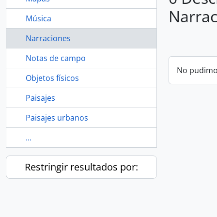
Narrac
Música
Narraciones
Notas de campo
No pudimos
Objetos físicos
Paisajes
Paisajes urbanos
...
Restringir resultados por: