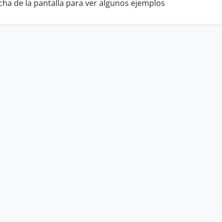
cha de la pantalla para ver algunos ejemplos