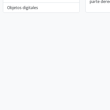
parte dere
Objetos digitales