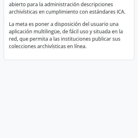
abierto para la administración descripciones
archivísticas en cumplimiento con estándares ICA.
La meta es poner a disposición del usuario una
aplicación multilingüe, de fácil uso y situada en la
red, que permita a las instituciones publicar sus
colecciones archivísticas en línea.