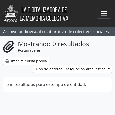
Skip to main content
Togg
Archivo audiovisual colaborativo de colectivos sociales
Mostrando 0 resultados
Portapapeles
Imprimir vista previa
Tipo de entidad: Descripción archivística
Sin resultados para este tipo de entidad.