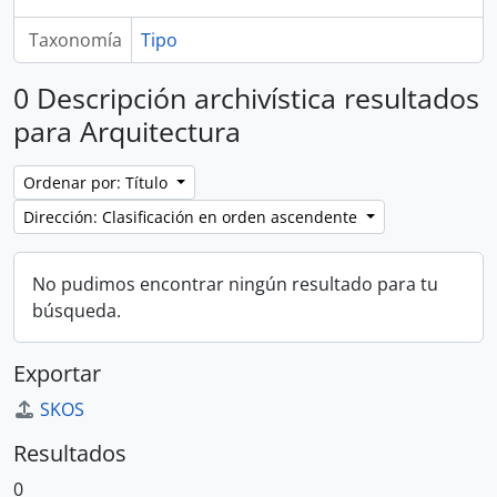
Taxonomía
Tipo
0 Descripción archivística resultados
para Arquitectura
Ordenar por: Título
Dirección: Clasificación en orden ascendente
No pudimos encontrar ningún resultado para tu
búsqueda.
Exportar
SKOS
Resultados
0