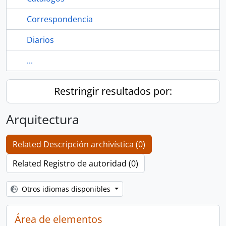
Correspondencia
Diarios
...
Restringir resultados por:
Arquitectura
Related Descripción archivística (0)
Related Registro de autoridad (0)
Otros idiomas disponibles
Área de elementos