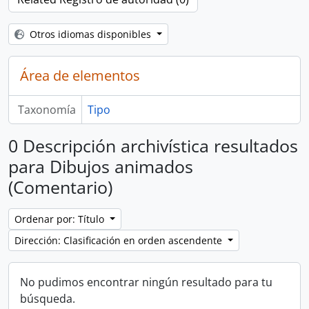
Otros idiomas disponibles
Área de elementos
Taxonomía
Tipo
0 Descripción archivística resultados
para Dibujos animados
(Comentario)
Ordenar por: Título
Dirección: Clasificación en orden ascendente
No pudimos encontrar ningún resultado para tu
búsqueda.