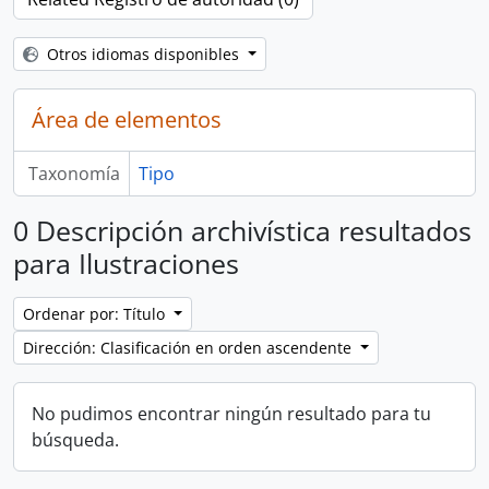
Otros idiomas disponibles
Área de elementos
Taxonomía
Tipo
0 Descripción archivística resultados
para Ilustraciones
Ordenar por: Título
Dirección: Clasificación en orden ascendente
No pudimos encontrar ningún resultado para tu
búsqueda.