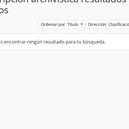
os
Ordenar por: Título
Dirección: Clasifica
 encontrar ningún resultado para tu búsqueda.