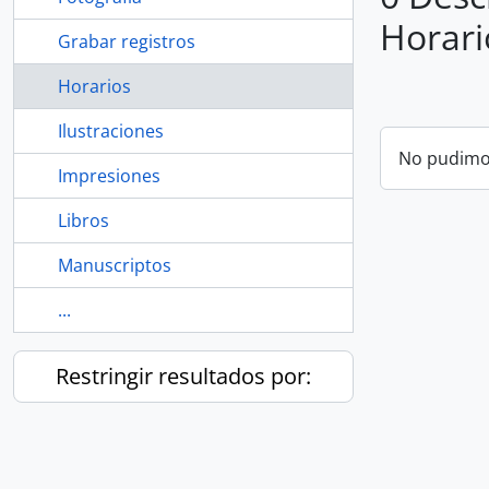
Horari
Grabar registros
Horarios
Ilustraciones
No pudimos
Impresiones
Libros
Manuscriptos
...
Restringir resultados por: