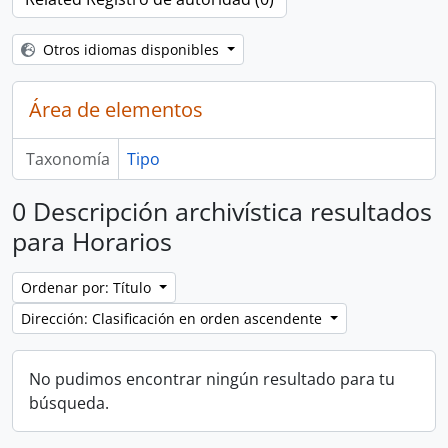
Otros idiomas disponibles
Área de elementos
Taxonomía
Tipo
0 Descripción archivística resultados
para Horarios
Ordenar por: Título
Dirección: Clasificación en orden ascendente
No pudimos encontrar ningún resultado para tu
búsqueda.