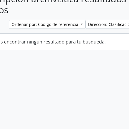
os
Ordenar por: Código de referencia
Dirección: Clasifica
 encontrar ningún resultado para tu búsqueda.