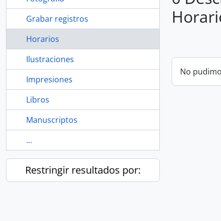
Horari
Grabar registros
Horarios
Ilustraciones
No pudimos
Impresiones
Libros
Manuscriptos
...
Restringir resultados por: