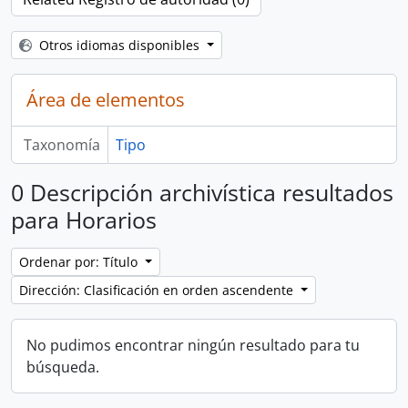
Otros idiomas disponibles
Área de elementos
Taxonomía
Tipo
0 Descripción archivística resultados
para Horarios
Ordenar por: Título
Dirección: Clasificación en orden ascendente
No pudimos encontrar ningún resultado para tu
búsqueda.