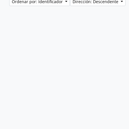
Ordenar por: Identificador
Dirección: Descendente