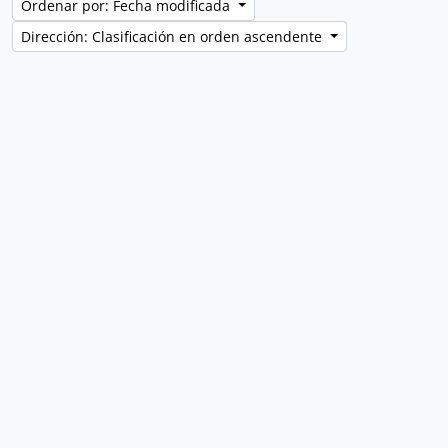
Ordenar por: Fecha modificada
Dirección: Clasificación en orden ascendente