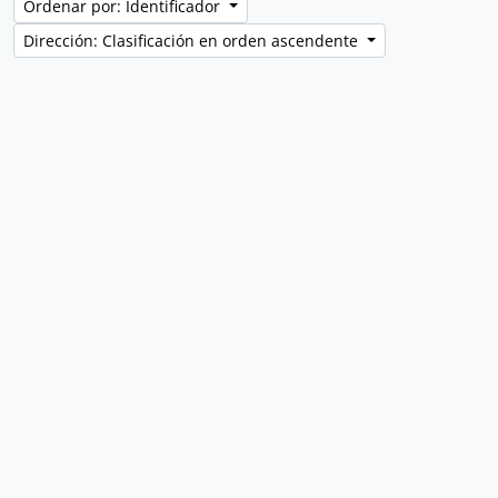
Ordenar por: Identificador
Dirección: Clasificación en orden ascendente