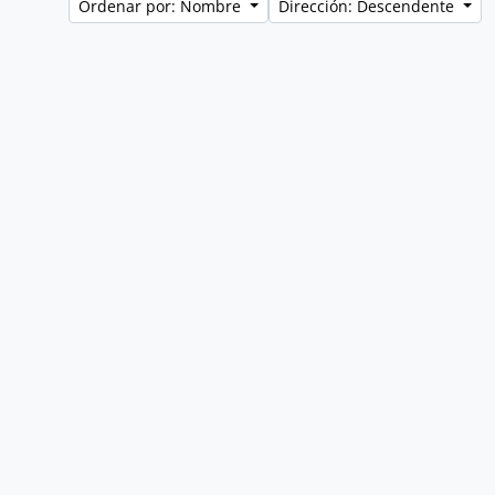
Ordenar por: Nombre
Dirección: Descendente