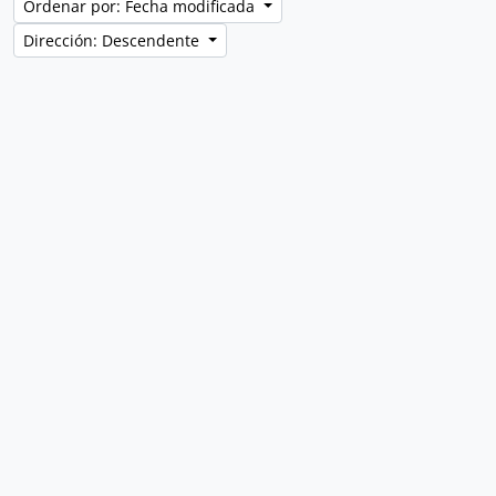
Ordenar por: Fecha modificada
Dirección: Descendente