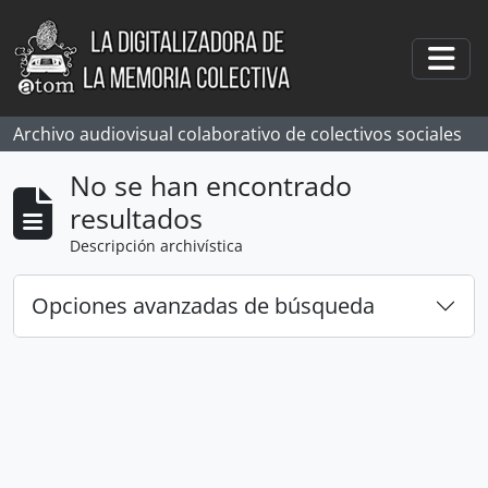
Skip to main content
Togg
Archivo audiovisual colaborativo de colectivos sociales
No se han encontrado
resultados
Descripción archivística
Opciones avanzadas de búsqueda