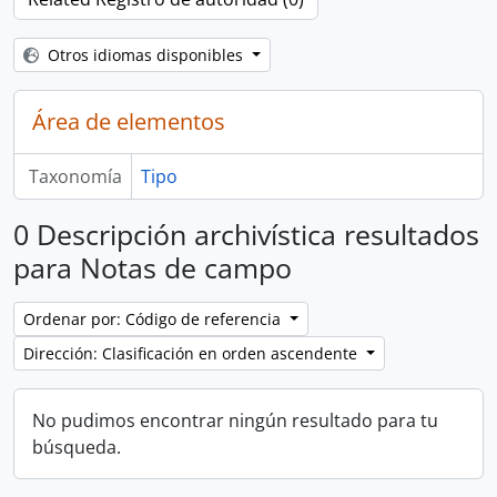
Otros idiomas disponibles
Área de elementos
Taxonomía
Tipo
0 Descripción archivística resultados
para Notas de campo
Ordenar por: Código de referencia
Dirección: Clasificación en orden ascendente
No pudimos encontrar ningún resultado para tu
búsqueda.