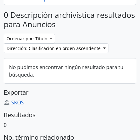
0 Descripción archivística resultados
para Anuncios
Ordenar por: Título
Dirección: Clasificación en orden ascendente
No pudimos encontrar ningún resultado para tu
búsqueda.
Exportar
SKOS
Resultados
0
No. término relacionado