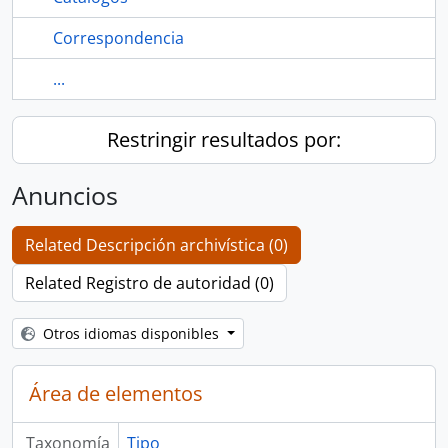
Correspondencia
...
Restringir resultados por:
Anuncios
Related Descripción archivística (0)
Related Registro de autoridad (0)
Otros idiomas disponibles
Área de elementos
Taxonomía
Tipo