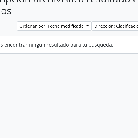
ios
Ordenar por: Fecha modificada
Dirección: Clasifica
 encontrar ningún resultado para tu búsqueda.