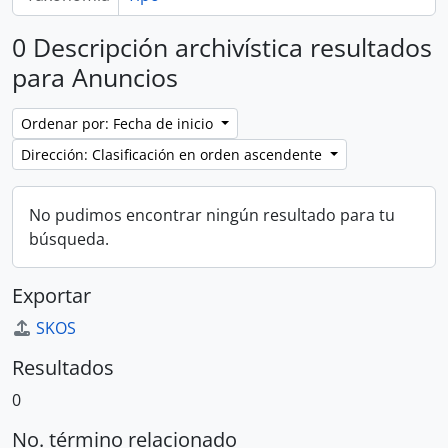
0 Descripción archivística resultados
para Anuncios
Ordenar por: Fecha de inicio
Dirección: Clasificación en orden ascendente
No pudimos encontrar ningún resultado para tu
búsqueda.
Exportar
SKOS
Resultados
0
No. término relacionado