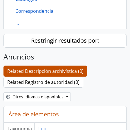
Correspondencia
...
Restringir resultados por:
Anuncios
Related Descripción archivística (0)
Related Registro de autoridad (0)
Otros idiomas disponibles
Área de elementos
Taxonomía
Tipo