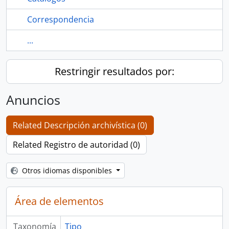
Correspondencia
...
Restringir resultados por:
Anuncios
Related Descripción archivística (0)
Related Registro de autoridad (0)
Otros idiomas disponibles
Área de elementos
Taxonomía
Tipo