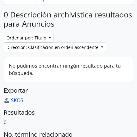
0 Descripción archivística resultados
para Anuncios
Ordenar por: Título
Dirección: Clasificación en orden ascendente
No pudimos encontrar ningún resultado para tu
búsqueda.
Exportar
SKOS
Resultados
0
No. término relacionado